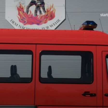
start